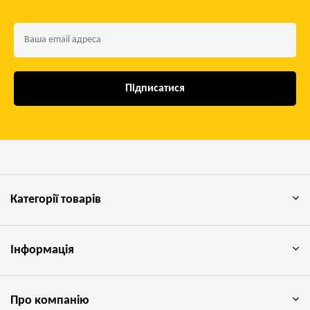
Підписатися
Категорії товарів
Інформація
Про компанію