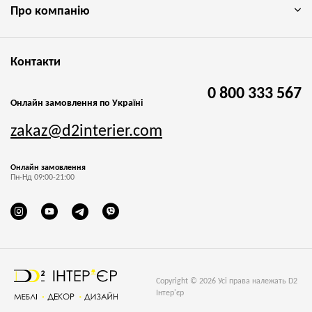
Про компанію
Контакти
0 800 333 567
Онлайн замовлення по Україні
zakaz@d2interier.com
Онлайн замовлення
Пн-Нд 09:00-21:00
Copyright © 2026 Усі права належать D2
Інтер'єр