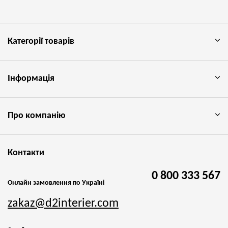
Категорії товарів
Інформація
Про компанію
Контакти
0 800 333 567
Онлайн замовлення по Україні
zakaz@d2interier.com