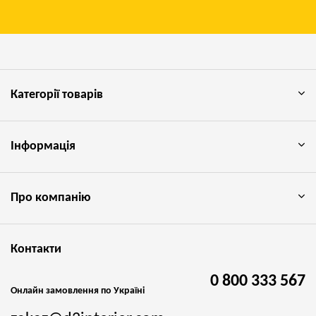
Категорії товарів
Інформація
Про компанію
Контакти
0 800 333 567
Онлайн замовлення по Україні