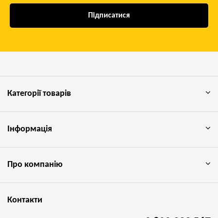
Підписатися
Категорії товарів
Інформація
Про компанію
Контакти