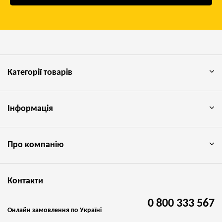
Категорії товарів
Інформація
Про компанію
Контакти
0 800 333 567
Онлайн замовлення по Україні