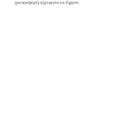
дискомфорту відчувати не будете.