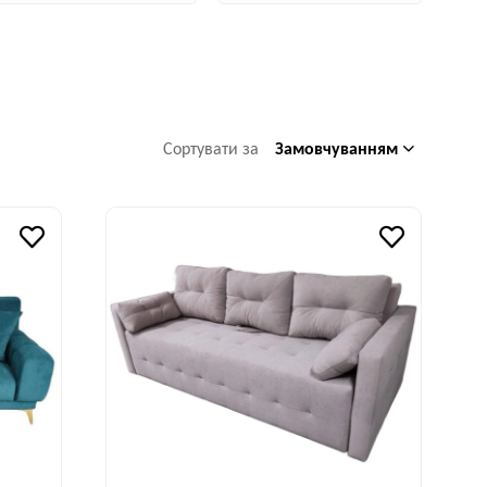
Замовчуванням
Сортувати за