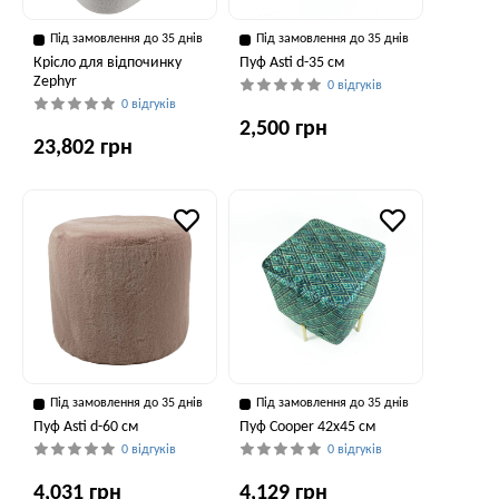
Під замовлення до 35 днів
Під замовлення до 35 днів
Крісло для відпочинку
Пуф Asti d-35 см
Zephyr
0 відгуків
0 відгуків
2,500 грн
23,802 грн
Під замовлення до 35 днів
Під замовлення до 35 днів
Пуф Asti d-60 см
Пуф Cooper 42x45 см
0 відгуків
0 відгуків
4,031 грн
4,129 грн