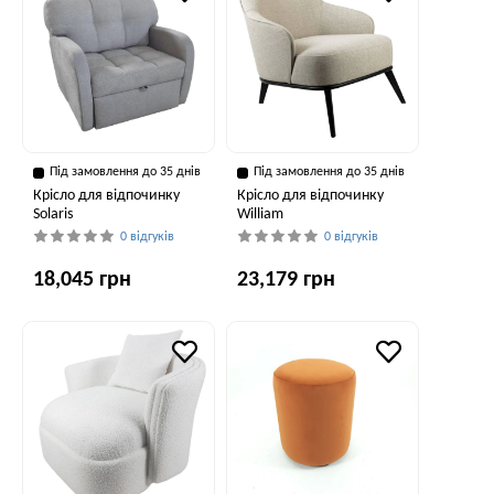
Під замовлення до 35 днів
Під замовлення до 35 днів
Крісло для відпочинку
Крісло для відпочинку
Solaris
William
0 відгуків
0 відгуків
18,045 грн
23,179 грн