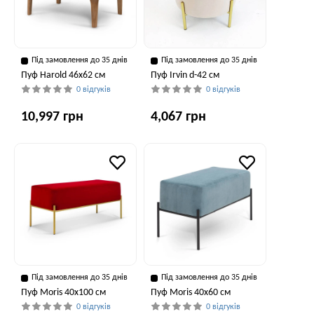
Під замовлення до 35 днів
Під замовлення до 35 днів
Пуф Harold 46x62 см
Пуф Irvin d-42 см
0 відгуків
0 відгуків
10,997 грн
4,067 грн
Під замовлення до 35 днів
Під замовлення до 35 днів
Пуф Moris 40x100 см
Пуф Moris 40x60 см
0 відгуків
0 відгуків