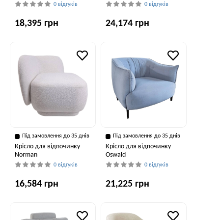
0 відгуків
0 відгуків
18,395 грн
24,174 грн
Під замовлення до 35 днів
Під замовлення до 35 днів
Крісло для відпочинку
Крісло для відпочинку
Norman
Oswald
0 відгуків
0 відгуків
16,584 грн
21,225 грн