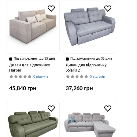
Під замовлення до 35 днів
Під замовлення до 35 днів
Диван для відпочинку
Диван для відпочинку
Harper
Solaris 2
0 відгуків
0 відгуків
45,840 грн
37,260 грн