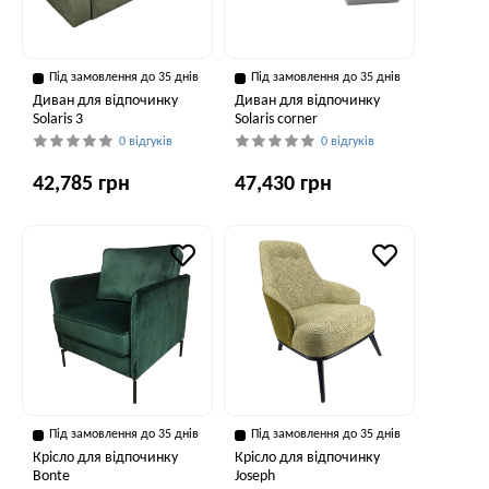
Під замовлення до 35 днів
Під замовлення до 35 днів
Диван для відпочинку
Диван для відпочинку
Solaris 3
Solaris corner
0 відгуків
0 відгуків
42,785 грн
47,430 грн
Під замовлення до 35 днів
Під замовлення до 35 днів
Крісло для відпочинку
Крісло для відпочинку
Bonte
Joseph