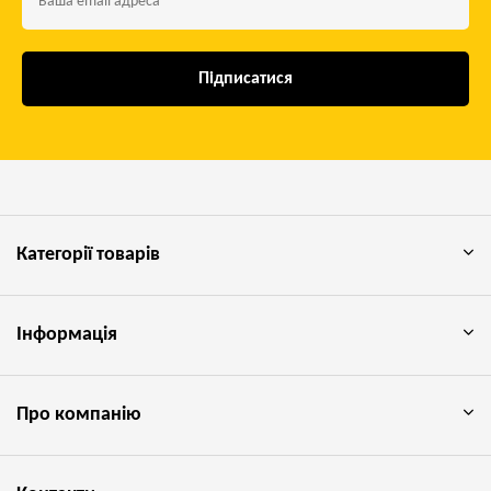
Підписатися
Категорії товарів
Інформація
Про компанію