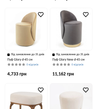
Під замовлення до 35 днів
Під замовлення до 35 днів
Пуф Glory d-45 см
Пуф Glory New d-45 см
0 відгуків
0 відгуків
4,733 грн
11,162 грн