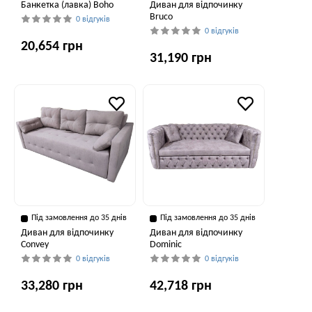
Банкетка (лавка) Boho
Диван для відпочинку
Bruco
0 відгуків
0 відгуків
20,654 грн
31,190 грн
Під замовлення до 35 днів
Під замовлення до 35 днів
Диван для відпочинку
Диван для відпочинку
Convey
Dominic
0 відгуків
0 відгуків
33,280 грн
42,718 грн