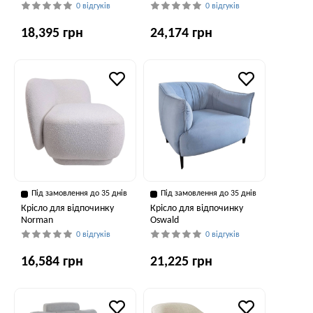
0 відгуків
0 відгуків
18,395 грн
24,174 грн
Під замовлення до 35 днів
Під замовлення до 35 днів
Крісло для відпочинку
Крісло для відпочинку
Norman
Oswald
0 відгуків
0 відгуків
16,584 грн
21,225 грн