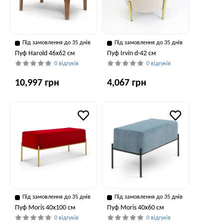
Під замовлення до 35 днів
Під замовлення до 35 днів
Пуф Harold 46x62 см
Пуф Irvin d-42 см
0 відгуків
0 відгуків
10,997 грн
4,067 грн
Під замовлення до 35 днів
Під замовлення до 35 днів
Пуф Moris 40x100 см
Пуф Moris 40x60 см
0 відгуків
0 відгуків