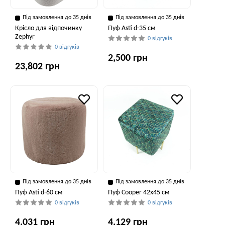
Під замовлення до 35 днів
Під замовлення до 35 днів
Крісло для відпочинку
Пуф Asti d-35 см
Zephyr
0 відгуків
0 відгуків
2,500 грн
23,802 грн
Під замовлення до 35 днів
Під замовлення до 35 днів
Пуф Asti d-60 см
Пуф Cooper 42x45 см
0 відгуків
0 відгуків
4,031 грн
4,129 грн