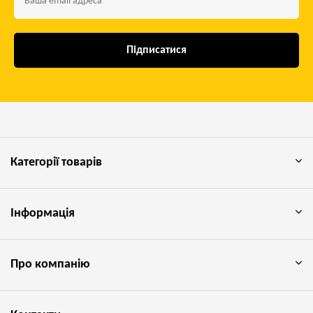
Підписатися
Категорії товарів
Інформація
Про компанію