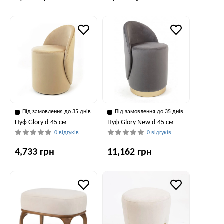
Під замовлення до 35 днів
Під замовлення до 35 днів
Пуф Glory d-45 см
Пуф Glory New d-45 см
0 відгуків
0 відгуків
4,733 грн
11,162 грн