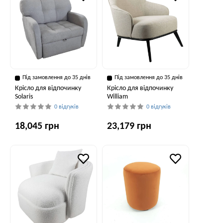
Під замовлення до 35 днів
Під замовлення до 35 днів
Крісло для відпочинку
Крісло для відпочинку
Solaris
William
0 відгуків
0 відгуків
18,045 грн
23,179 грн