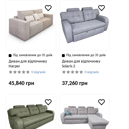
Під замовлення до 35 днів
Під замовлення до 35 днів
Диван для відпочинку
Диван для відпочинку
Harper
Solaris 2
0 відгуків
0 відгуків
45,840 грн
37,260 грн