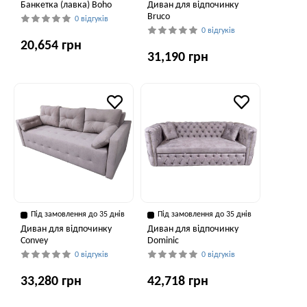
Банкетка (лавка) Boho
Диван для відпочинку
Bruco
0 відгуків
0 відгуків
20,654 грн
31,190 грн
Під замовлення до 35 днів
Під замовлення до 35 днів
Диван для відпочинку
Диван для відпочинку
Convey
Dominic
0 відгуків
0 відгуків
33,280 грн
42,718 грн