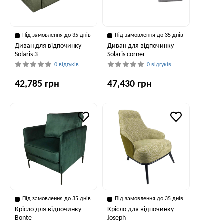
Під замовлення до 35 днів
Під замовлення до 35 днів
Диван для відпочинку
Диван для відпочинку
Solaris 3
Solaris corner
0 відгуків
0 відгуків
42,785 грн
47,430 грн
Під замовлення до 35 днів
Під замовлення до 35 днів
Крісло для відпочинку
Крісло для відпочинку
Bonte
Joseph