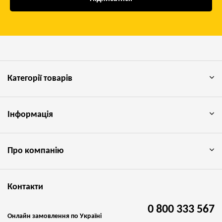
Категорії товарів
Інформація
Про компанію
Контакти
0 800 333 567
Онлайн замовлення по Україні