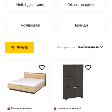
Меблі для вулиці
Стільці та крісла
Розпродаж
Бренди
Фільтр
Сортувати за
Замовчуванням
Немає в наявності
Немає в наявності