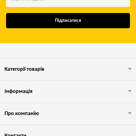
Підписатися
Категорії товарів
Інформація
Про компанію
Контакти