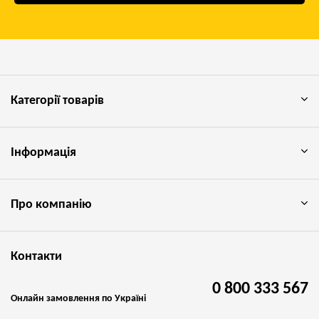
Категорії товарів
Інформація
Про компанію
Контакти
0 800 333 567
Онлайн замовлення по Україні