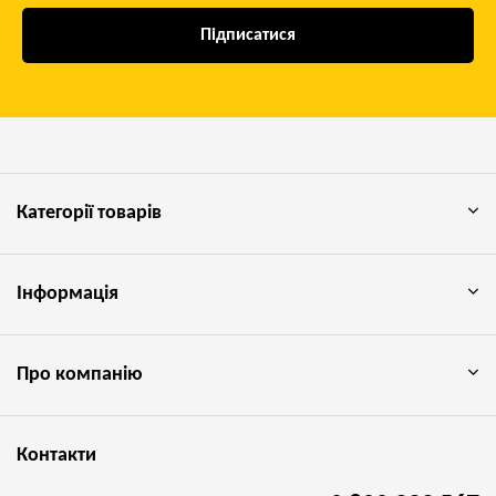
Підписатися
Категорії товарів
Інформація
Про компанію
Контакти