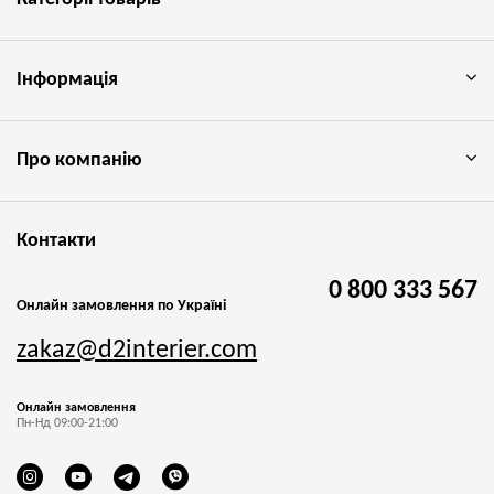
Інформація
Про компанію
Контакти
0 800 333 567
Онлайн замовлення по Україні
zakaz@d2interier.com
Онлайн замовлення
Пн-Нд 09:00-21:00