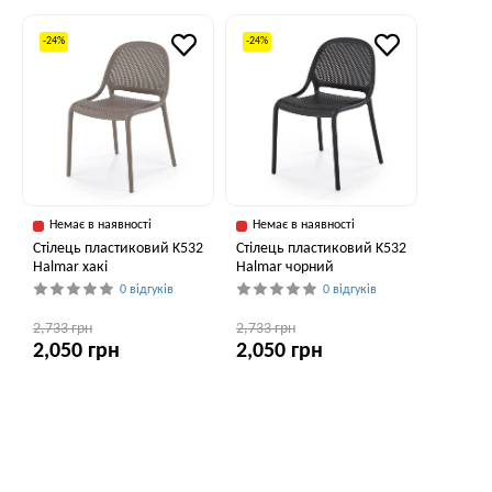
-24%
-24%
Немає в наявності
Немає в наявності
Стілець пластиковий K532
Стілець пластиковий K532
Halmar хакі
Halmar чорний
0 відгуків
0 відгуків
2,733 грн
2,733 грн
2,050 грн
2,050 грн