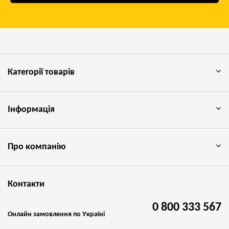
Категорії товарів
Інформація
Про компанію
Контакти
0 800 333 567
Онлайн замовлення по Україні