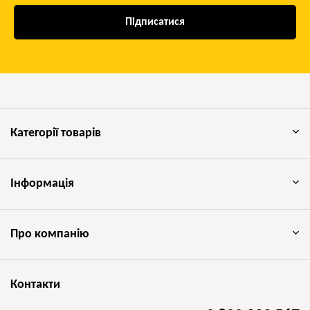
Підписатися
Категорії товарів
Інформація
Про компанію
Контакти