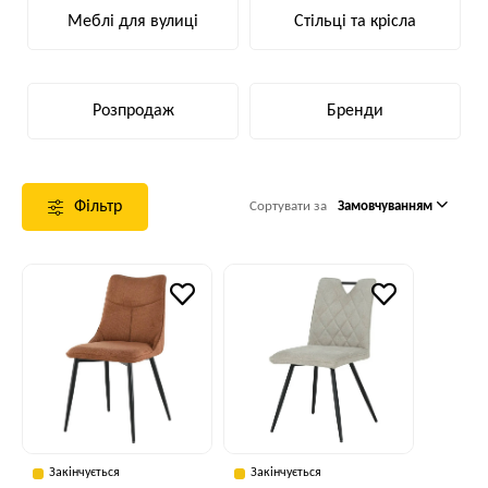
Меблі для вулиці
Стільці та крісла
Розпродаж
Бренди
Фільтр
Сортувати за
Замовчуванням
Закінчується
Закінчується