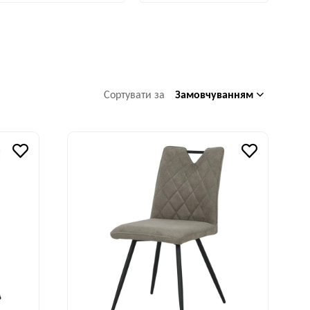
Замовчуванням
Сортувати за