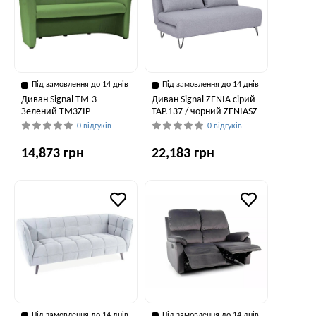
Під замовлення до 14 днів
Під замовлення до 14 днів
Диван Signal TM-3
Диван Signal ZENIA сірий
Зелений TM3ZIP
TAP.137 / чорний ZENIASZ
0 відгуків
0 відгуків
14,873 грн
22,183 грн
Під замовлення до 14 днів
Під замовлення до 14 днів