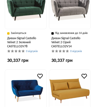
Закінчується
Під замовлення до 14 днів
Диван Signal Castello
Диван Signal Castello
Velvet 2 Зелений
Velvet 2 Сірий
CASTELLO2V78
CASTELLO2V14
0 відгуків
0 відгуків
30,337 грн
30,337 грн