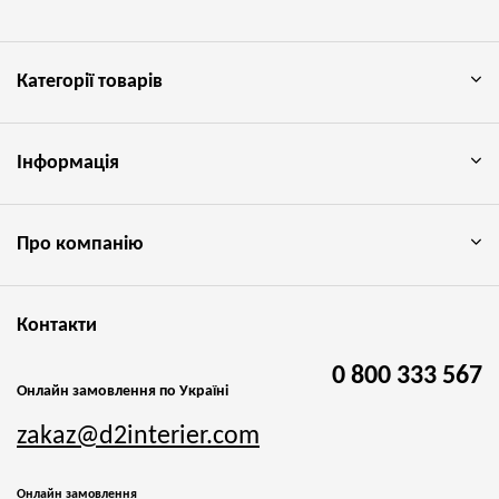
Категорії товарів
Інформація
Про компанію
Контакти
0 800 333 567
Онлайн замовлення по Україні
zakaz@d2interier.com
Онлайн замовлення