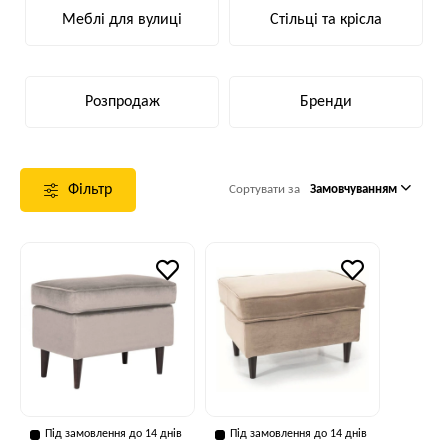
Меблі для вулиці
Стільці та крісла
Розпродаж
Бренди
Фільтр
Сортувати за
Замовчуванням
Під замовлення до 14 днів
Під замовлення до 14 днів