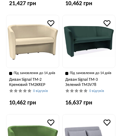
21,427 грн
10,462 грн
Під замовлення до 14 днів
Під замовлення до 14 днів
Диван Signal TM-2
Диван Signal TM-3
Кремовий TM2KREP
Зелений TM3V78
0 відгуків
0 відгуків
10,462 грн
16,637 грн