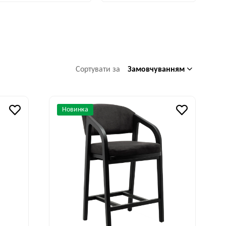
Замовчуванням
Сортувати за
Новинка