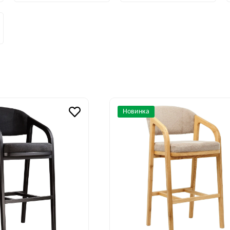
Новинка