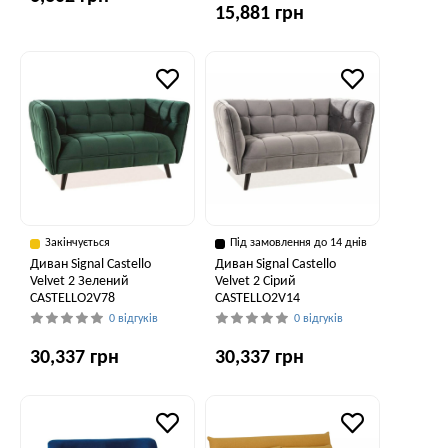
15,881 грн
Закінчується
Під замовлення до 14 днів
Диван Signal Castello
Диван Signal Castello
Velvet 2 Зелений
Velvet 2 Сірий
CASTELLO2V78
CASTELLO2V14
0 відгуків
0 відгуків
30,337 грн
30,337 грн