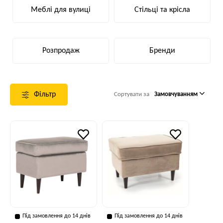
Меблі для вулиці
Стільці та крісла
Розпродаж
Бренди
Фільтр
Сортувати за
Замовчуванням
Під замовлення до 14 днів
Під замовлення до 14 днів