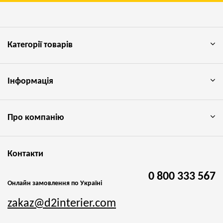
Категорії товарів
Інформація
Про компанію
Контакти
0 800 333 567
Онлайн замовлення по Україні
zakaz@d2interier.com