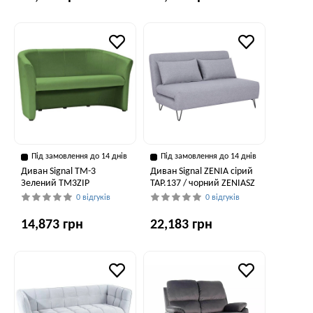
Під замовлення до 14 днів
Під замовлення до 14 днів
Диван Signal TM-3
Диван Signal ZENIA сірий
Зелений TM3ZIP
TAP.137 / чорний ZENIASZ
0 відгуків
0 відгуків
14,873 грн
22,183 грн