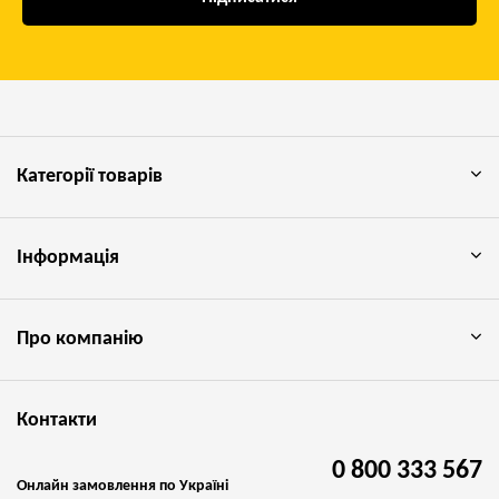
Категорії товарів
Інформація
Про компанію
Контакти
0 800 333 567
Онлайн замовлення по Україні