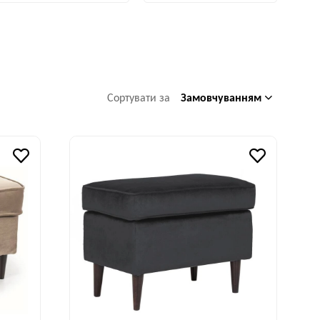
Замовчуванням
Сортувати за