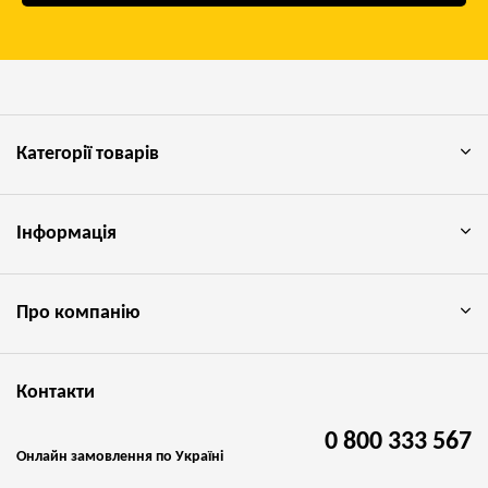
Категорії товарів
Інформація
Про компанію
Контакти
0 800 333 567
Онлайн замовлення по Україні