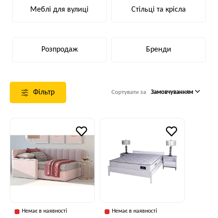
Меблі для вулиці
Стільці та крісла
Розпродаж
Бренди
Фільтр
Сортувати за
Замовчуванням
Немає в наявності
Немає в наявності