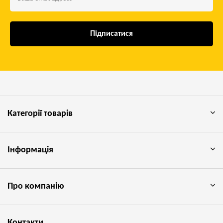
Підписатися
Категорії товарів
Інформація
Про компанію
Контакти