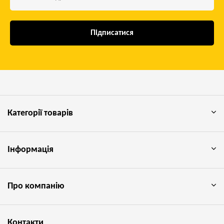
Підписатися
Категорії товарів
Інформація
Про компанію
Контакти