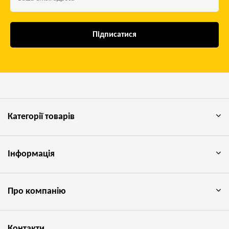
Підписатися
Категорії товарів
Інформація
Про компанію
Контакти