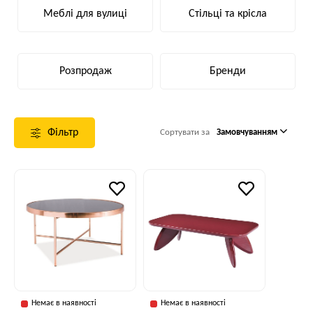
Меблі для вулиці
Стільці та крісла
Розпродаж
Бренди
Фільтр
Сортувати за
Замовчуванням
Немає в наявності
Немає в наявності