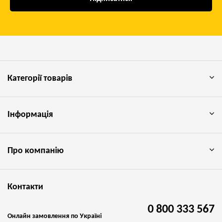
Категорії товарів
Інформація
Про компанію
Контакти
0 800 333 567
Онлайн замовлення по Україні