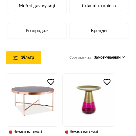
Меблі для вулиці
Стільці та крісла
Розпродаж
Бренди
Фільтр
Сортувати за
Замовчуванням
Немає в наявності
Немає в наявності