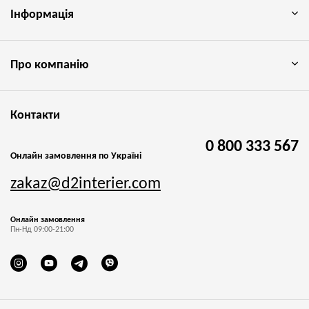
Інформація
Про компанію
Контакти
0 800 333 567
Онлайн замовлення по Україні
zakaz@d2interier.com
Онлайн замовлення
Пн-Нд 09:00-21:00