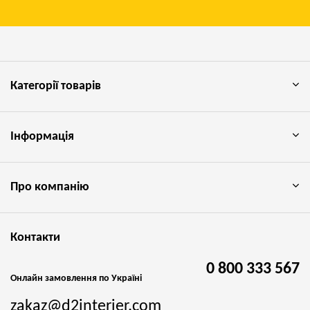
Категорії товарів
Інформація
Про компанію
Контакти
0 800 333 567
Онлайн замовлення по Україні
zakaz@d2interier.com