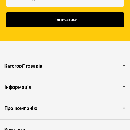
Підписатися
Категорії товарів
Інформація
Про компанію
Контакти