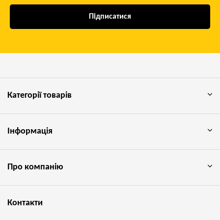
Підписатися
Категорії товарів
Інформація
Про компанію
Контакти