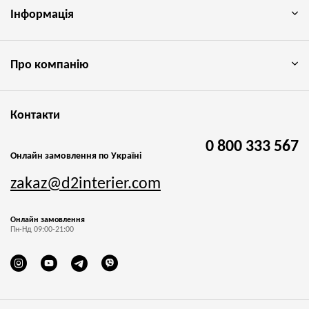
Інформація
Про компанію
Контакти
0 800 333 567
Онлайн замовлення по Україні
zakaz@d2interier.com
Онлайн замовлення
Пн-Нд 09:00-21:00