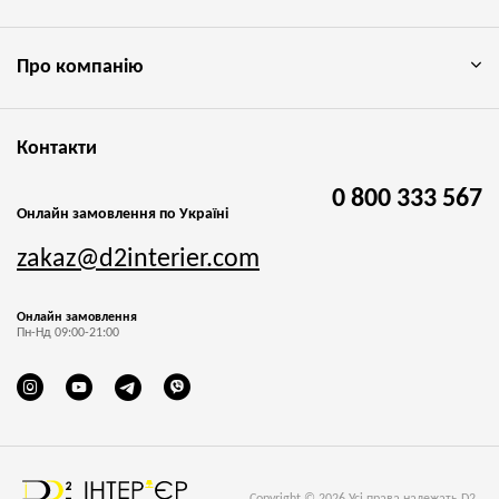
Про компанію
Контакти
0 800 333 567
Онлайн замовлення по Україні
zakaz@d2interier.com
Онлайн замовлення
Пн-Нд 09:00-21:00