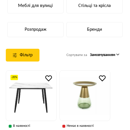
Меблі для вулиці
Стільці та крісла
Розпродаж
Бренди
Фільтр
Сортувати за
Замовчуванням
-20%
В наявності
Немає в наявності