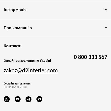
Інформація
Про компанію
Контакти
0 800 333 567
Онлайн замовлення по Україні
zakaz@d2interier.com
Онлайн замовлення
Пн-Нд 09:00-21:00