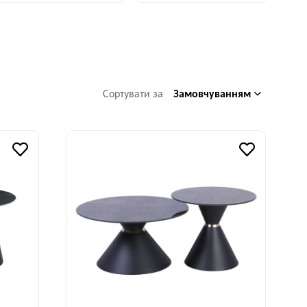
Замовчуванням
Сортувати за