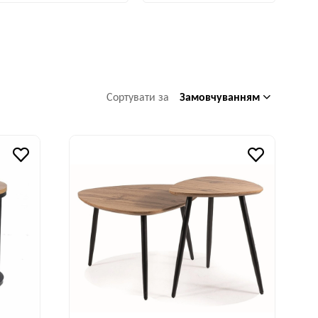
Замовчуванням
Сортувати за