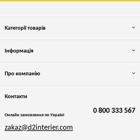
Категорії товарів
Інформація
Про компанію
Контакти
0 800 333 567
Онлайн замовлення по Україні
zakaz@d2interier.com