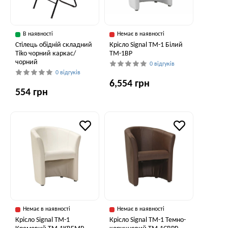
В наявності
Немає в наявності
Стілець обідній складний
Крісло Signal TM-1 Білий
Tiko чорний каркас/
TM-1BP
чорний
0 відгуків
0 відгуків
6,554 грн
554 грн
Немає в наявності
Немає в наявності
Крісло Signal TM-1
Крісло Signal TM-1 Темно-