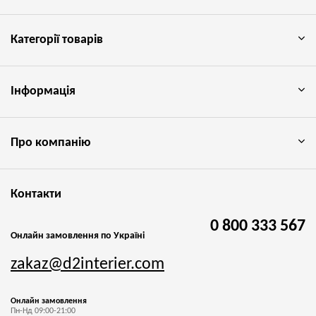
Категорії товарів
Інформація
Про компанію
Контакти
0 800 333 567
Онлайн замовлення по Україні
zakaz@d2interier.com
Онлайн замовлення
Пн-Нд 09:00-21:00