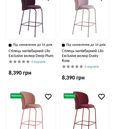
Під замовлення до 14 днів
Під замовлення до 14 днів
Стілець напівбарний Lilo
Стілець напівбарний Lilo
Exclusive велюр Deep Plum
Exclusive велюр Dusty
Rose
0 відгуків
0 відгуків
8,390 грн
8,390 грн
Новинка
Новинка