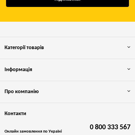
Категорії товарів
Інформація
Про компанію
Контакти
0 800 333 567
Онлайн замовлення по Україні