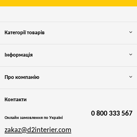
Категорії товарів
Інформація
Про компанію
Контакти
0 800 333 567
Онлайн замовлення по Україні
zakaz@d2interier.com