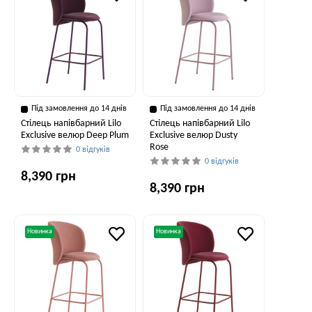
Під замовлення до 14 днів
Під замовлення до 14 днів
Стілець напівбарний Lilo
Стілець напівбарний Lilo
Exclusive велюр Deep Plum
Exclusive велюр Dusty
Rose
0 відгуків
0 відгуків
8,390 грн
8,390 грн
Новинка
Новинка