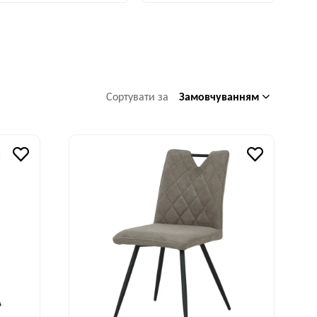
Замовчуванням
Сортувати за