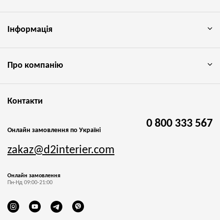
Інформація
Про компанію
Контакти
0 800 333 567
Онлайн замовлення по Україні
zakaz@d2interier.com
Онлайн замовлення
Пн-Нд 09:00-21:00