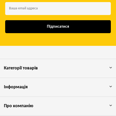
Підписатися
Категорії товарів
Інформація
Про компанію