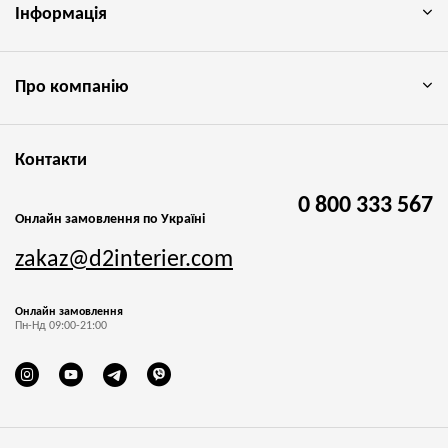
Інформація
Про компанію
Контакти
0 800 333 567
Онлайн замовлення по Україні
zakaz@d2interier.com
Онлайн замовлення
Пн-Нд 09:00-21:00