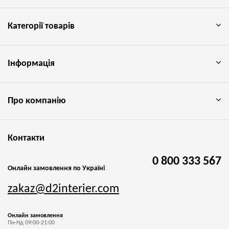
Категорії товарів
Інформація
Про компанію
Контакти
0 800 333 567
Онлайн замовлення по Україні
zakaz@d2interier.com
Онлайн замовлення
Пн-Нд 09:00-21:00