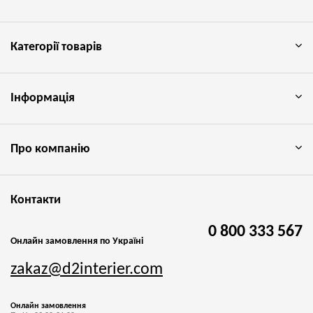
Категорії товарів
Інформація
Про компанію
Контакти
0 800 333 567
Онлайн замовлення по Україні
zakaz@d2interier.com
Онлайн замовлення