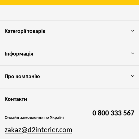
Категорії товарів
Інформація
Про компанію
Контакти
0 800 333 567
Онлайн замовлення по Україні
zakaz@d2interier.com