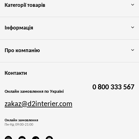
Категорії товарів
Інформація
Про компанію
Контакти
0 800 333 567
Онлайн замовлення по Україні
zakaz@d2interier.com
Онлайн замовлення
Пн-Нд 09:00-21:00