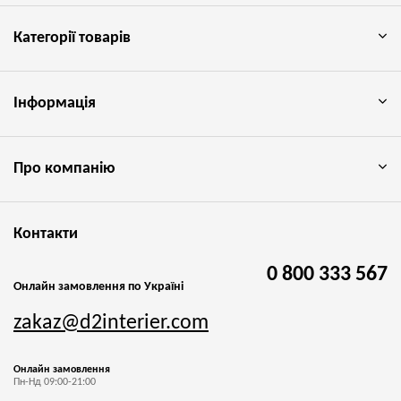
Категорії товарів
Інформація
Про компанію
Контакти
0 800 333 567
Онлайн замовлення по Україні
zakaz@d2interier.com
Онлайн замовлення
Пн-Нд 09:00-21:00